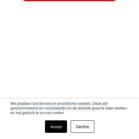
We plaatsen functionele en analytische cookies. Deze zijn
geanonimiseerd en noodzakelijk om de website goed te laten werken
en het gebruik te kunnen meten.
Accept
Decline