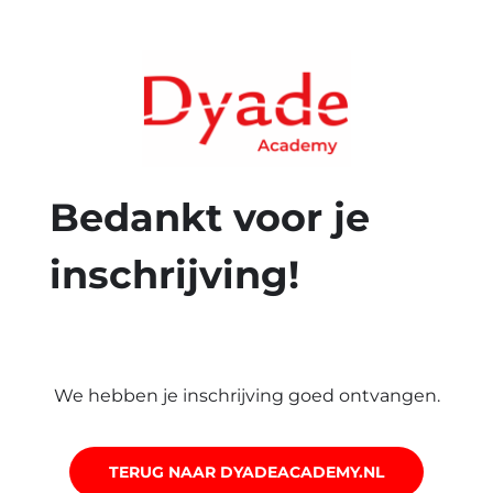
Bedankt voor je
inschrijving!
We hebben je inschrijving goed ontvangen.
TERUG NAAR DYADEACADEMY.NL