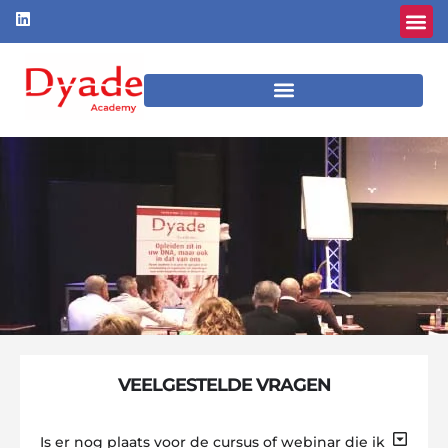
VEELGESTELDE VRAGEN
Is er nog plaats voor de cursus of webinar die ik