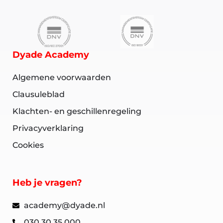
Dyade Academy
Algemene voorwaarden
Clausuleblad
Klachten- en geschillenregeling
Privacyverklaring
Cookies
Heb je vragen?
academy@dyade.nl
030 30 35 000