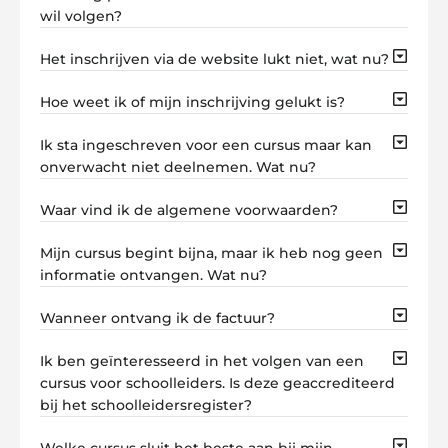
wil volgen?
Het inschrijven via de website lukt niet, wat nu?
Hoe weet ik of mijn inschrijving gelukt is?
Ik sta ingeschreven voor een cursus maar kan
onverwacht niet deelnemen. Wat nu?
Waar vind ik de algemene voorwaarden?
Mijn cursus begint bijna, maar ik heb nog geen
informatie ontvangen. Wat nu?
Wanneer ontvang ik de factuur?
Ik ben geïnteresseerd in het volgen van een
cursus voor schoolleiders. Is deze geaccrediteerd
bij het schoolleidersregister?