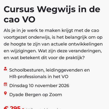
Cursus Wegwijs in de
cao VO
Als je in je werk te maken krijgt met de cao
voortgezet onderwijs, is het belangrijk om op
de hoogte te zijn van actuele ontwikkelingen
en wijzigingen. Wat zijn deze veranderingen,
en wat betekent dit voor de praktijk?
Schoolbesturen, leidinggevenden en
HR-professionals in het VO
Dinsdag 10 november 2026
Dyade Bergen op Zoom
€ 295,-