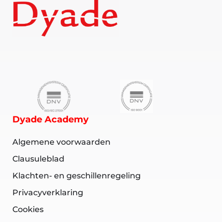
Dyade Academy
Algemene voorwaarden
Clausuleblad
Klachten- en geschillenregeling
Privacyverklaring
Cookies