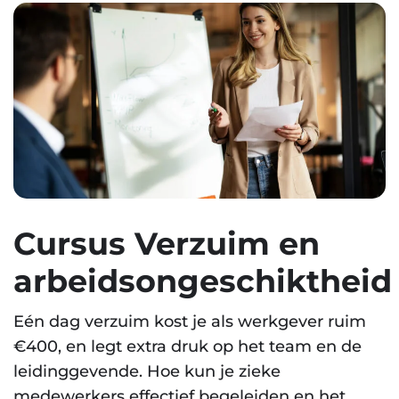
Cursus Verzuim en
arbeidsongeschiktheid
Eén dag verzuim kost je als werkgever ruim
€400, en legt extra druk op het team en de
leidinggevende. Hoe kun je zieke
medewerkers effectief begeleiden en het