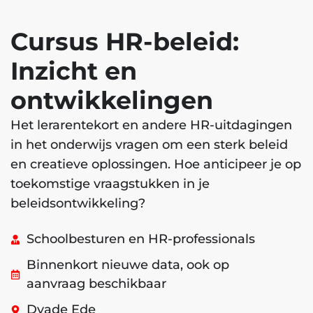
Cursus HR-beleid:
Inzicht en
ontwikkelingen
Het lerarentekort en andere HR-uitdagingen
in het onderwijs vragen om een sterk beleid
en creatieve oplossingen. Hoe anticipeer je op
toekomstige vraagstukken in je
beleidsontwikkeling?
Schoolbesturen en HR-professionals
Binnenkort nieuwe data, ook op
aanvraag beschikbaar
Dyade Ede