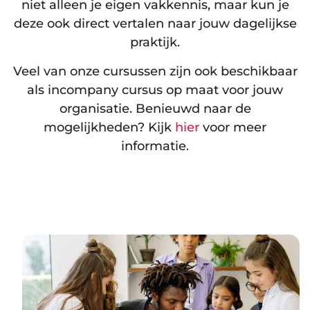
niet alleen je eigen vakkennis, maar kun je
deze ook direct vertalen naar jouw dagelijkse
praktijk.
Veel van onze cursussen zijn ook beschikbaar
als incompany cursus op maat voor jouw
organisatie. Benieuwd naar de
mogelijkheden? Kijk
hier
voor meer
informatie.