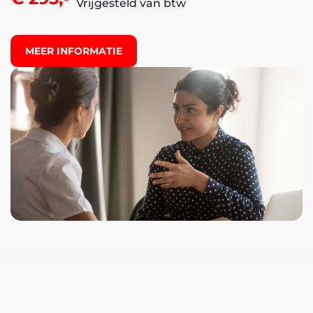
Vrijgesteld van btw
MEER INFORMATIE