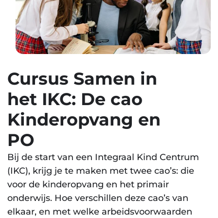
Cursus Samen in
het IKC: De cao
Kinderopvang en
PO
Bij de start van een Integraal Kind Centrum
(IKC), krijg je te maken met twee cao’s: die
voor de kinderopvang en het primair
onderwijs. Hoe verschillen deze cao’s van
elkaar, en met welke arbeidsvoorwaarden