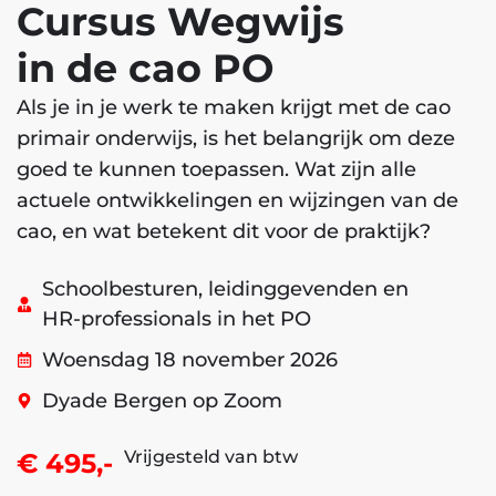
Cursus Wegwijs
in de cao PO
Als je in je werk te maken krijgt met de cao
primair onderwijs, is het belangrijk om deze
goed te kunnen toepassen. Wat zijn alle
actuele ontwikkelingen en wijzingen van de
cao, en wat betekent dit voor de praktijk?
Schoolbesturen, leidinggevenden en
HR-professionals in het PO
Woensdag 18 november 2026
Dyade Bergen op Zoom
Vrijgesteld van btw
€ 495,-