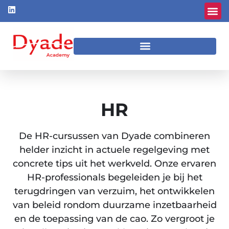
HR
De HR-cursussen van Dyade combineren
helder inzicht in actuele regelgeving met
concrete tips uit het werkveld. Onze ervaren
HR-professionals begeleiden je bij het
terugdringen van verzuim, het ontwikkelen
van beleid rondom duurzame inzetbaarheid
en de toepassing van de cao. Zo vergroot je