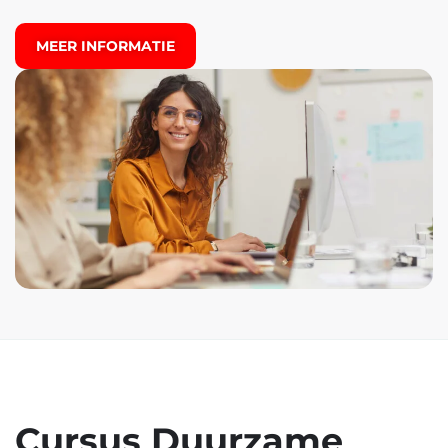
MEER INFORMATIE
Cursus Duurzame