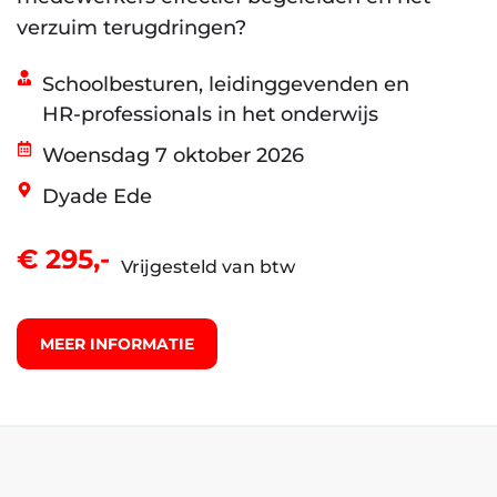
verzuim terugdringen?
Schoolbesturen, leidinggevenden en
HR-professionals in het onderwijs
Woensdag 7 oktober 2026
Dyade Ede
€ 295,-
Vrijgesteld van btw
MEER INFORMATIE