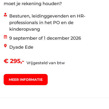
moet je rekening houden?
Besturen, leidinggevenden en HR-
professionals in het PO en de
kinderopvang
9 september of 1 december 2026
Dyade Ede
€ 295,-
Vrijgesteld van btw
MEER INFORMATIE