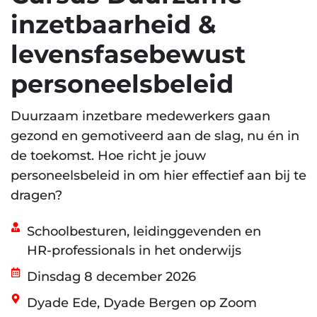
inzetbaarheid &
levensfasebewust
personeelsbeleid
Duurzaam inzetbare medewerkers gaan
gezond en gemotiveerd aan de slag, nu én in
de toekomst. Hoe richt je jouw
personeelsbeleid in om hier effectief aan bij te
dragen?
Schoolbesturen, leidinggevenden en
HR-professionals in het onderwijs
Dinsdag 8 december 2026
Dyade Ede, Dyade Bergen op Zoom